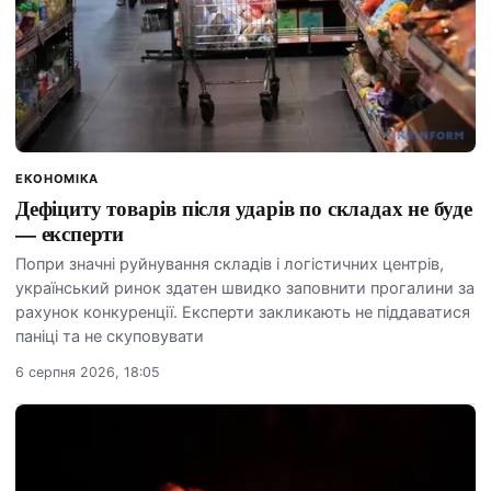
ЕКОНОМІКА
Дефіциту товарів після ударів по складах не буде
— експерти
Попри значні руйнування складів і логістичних центрів,
український ринок здатен швидко заповнити прогалини за
рахунок конкуренції. Експерти закликають не піддаватися
паніці та не скуповувати
6 серпня 2026, 18:05