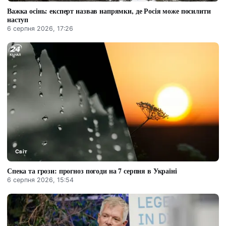
Важка осінь: експерт назвав напрямки, де Росія може посилити
наступ
6 серпня 2026, 17:26
Світ
Спека та грози: прогноз погоди на 7 серпня в Україні
6 серпня 2026, 15:54