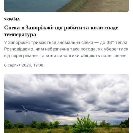
УКРАЇНА
Спека в Запоріжжі: що робити та коли спаде
температура
У Запоріжжі тримається аномальна спека — до 38° тепла.
Розповідаємо, чим небезпечна така погода, як уберегтися
від перегрівання та коли синоптики обіцяють полегшення.
6 серпня 2026, 19:08