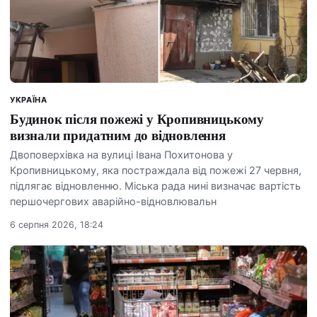
УКРАЇНА
Будинок після пожежі у Кропивницькому
визнали придатним до відновлення
Двоповерхівка на вулиці Івана Похитонова у
Кропивницькому, яка постраждала від пожежі 27 червня,
підлягає відновленню. Міська рада нині визначає вартість
першочергових аварійно-відновлювальн
6 серпня 2026, 18:24