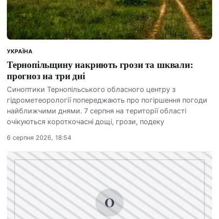
УКРАЇНА
Тернопільщину накриють грози та шквали:
прогноз на три дні
Синоптики Тернопільського обласного центру з
гідрометеорології попереджають про погіршення погоди
найближчими днями. 7 серпня на території області
очікуються короткочасні дощі, грози, подеку
6 серпня 2026, 18:54