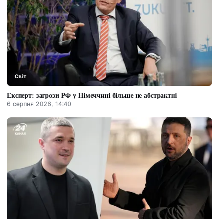
Світ
Експерт: загрози РФ у Німеччині більше не абстрактні
6 серпня 2026, 14:40