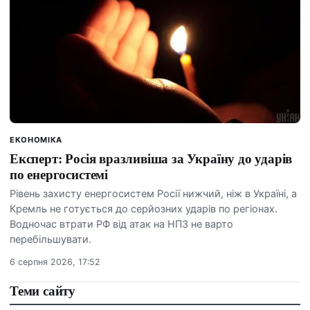
ЕКОНОМІКА
Експерт: Росія вразливіша за Україну до ударів
по енергосистемі
Рівень захисту енергосистем Росії нижчий, ніж в Україні, а
Кремль не готується до серйозних ударів по регіонах.
Водночас втрати РФ від атак на НПЗ не варто
перебільшувати.
6 серпня 2026, 17:52
Теми сайту