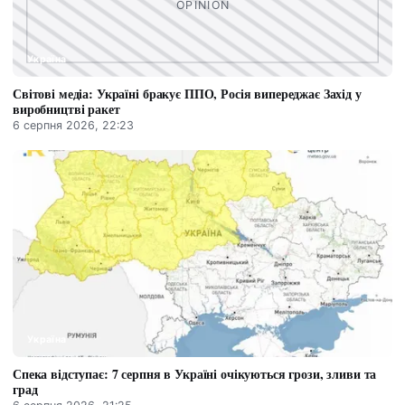
Україна
Світові медіа: Україні бракує ППО, Росія випереджає Захід у
виробництві ракет
6 серпня 2026, 22:23
Україна
Спека відступає: 7 серпня в Україні очікуються грози, зливи та
град