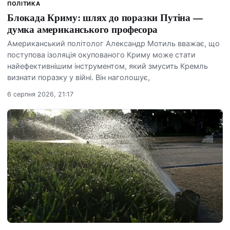
ПОЛІТИКА
Блокада Криму: шлях до поразки Путіна —
думка американського професора
Американський політолог Александр Мотиль вважає, що
поступова ізоляція окупованого Криму може стати
найефективнішим інструментом, який змусить Кремль
визнати поразку у війні. Він наголошує,
6 серпня 2026, 21:17