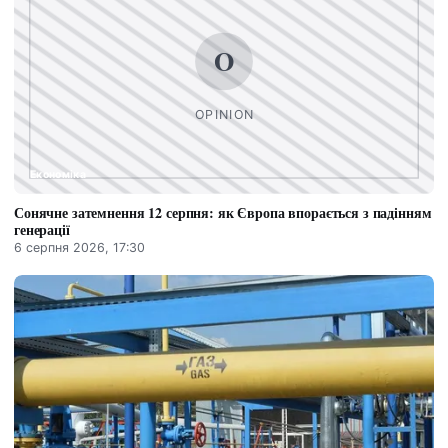
Економіка
Сонячне затемнення 12 серпня: як Європа впорається з падінням
генерації
6 серпня 2026, 17:30