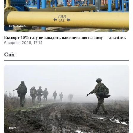
Економіка
Експорт 15% газу не завадить накопиченню на зиму — аналітик
6 серпня 2026, 17:14
Світ
Світ