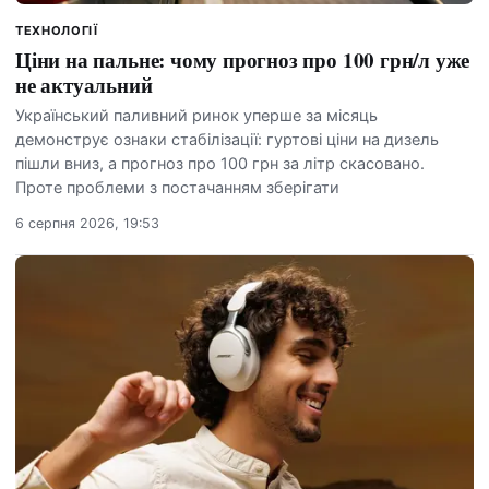
ТЕХНОЛОГІЇ
Ціни на пальне: чому прогноз про 100 грн/л уже
не актуальний
Український паливний ринок уперше за місяць
демонструє ознаки стабілізації: гуртові ціни на дизель
пішли вниз, а прогноз про 100 грн за літр скасовано.
Проте проблеми з постачанням зберігати
6 серпня 2026, 19:53