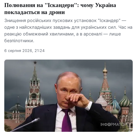
Полювання на "Іскандери": чому Україна
покладається на дрони
Знищення російських пускових установок "Іскандер" —
одне з найскладніших завдань для українських сил. Час на
реакцію обмежений хвилинами, а в арсеналі — лише
безпілотники.
6 серпня 2026, 21:24